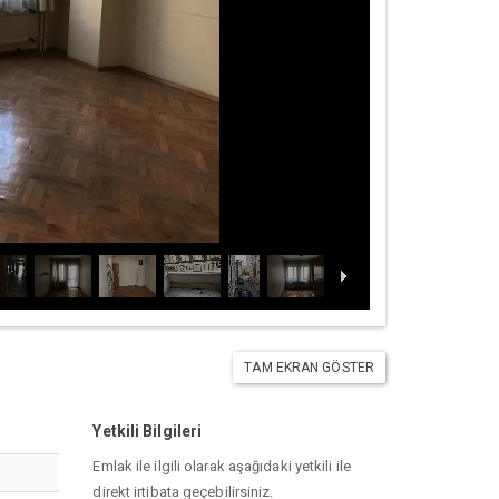
TAM EKRAN GÖSTER
Yetkili Bilgileri
Emlak ile ilgili olarak aşağıdaki yetkili ile
direkt irtibata geçebilirsiniz.