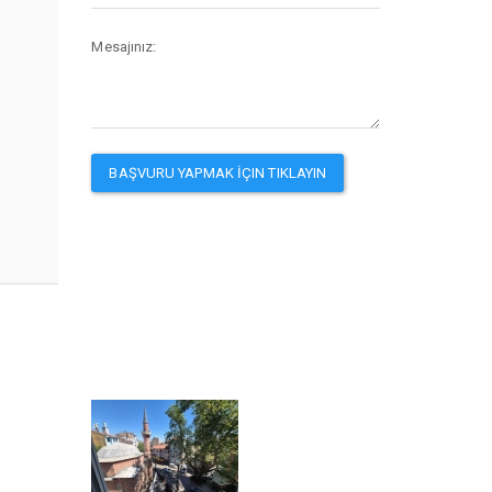
Mesajınız: